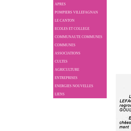
APRES
POMPIERS VILLEFAGNAN
LE CANTON
ECOLES ET COLLEGE
COMMUNAUTE COMMUNES
COMMUNES
ASSOCIATIONS
CULTES
AGRICULTURE
ENTREPRISES
ENERGIES NOUVELLES
LIENS