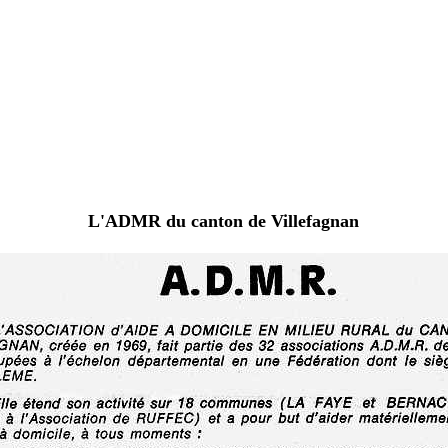
L'ADMR du canton de Villefagnan