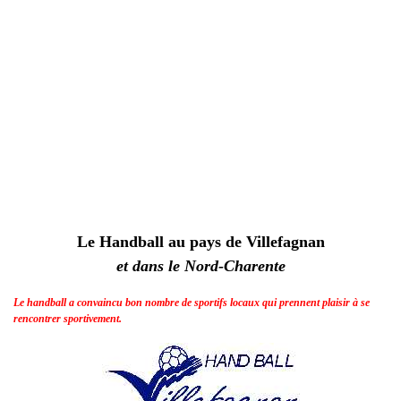
Le Handball au pays de Villefagnan
et dans le Nord-Charente
Le handball a convaincu bon nombre de sportifs locaux qui prennent plaisir à se
rencontrer sportivement.